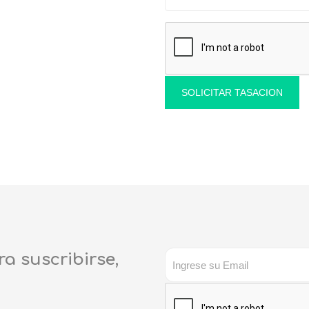
SOLICITAR TASACION
ra suscribirse,