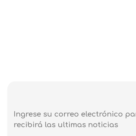
Ingrese su correo electrónico pa
recibirá las ultimas noticias