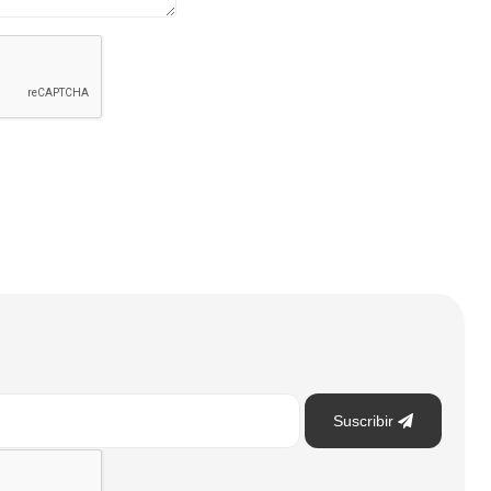
Suscribir