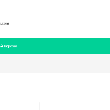
s.com
Ingresar