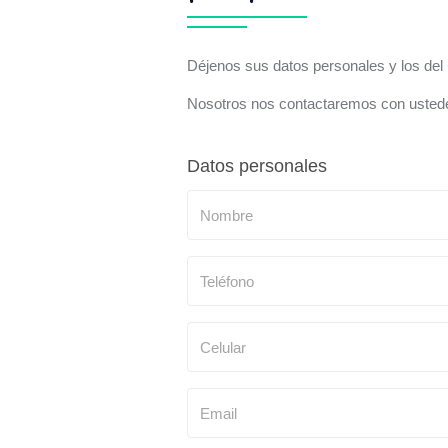
Déjenos sus datos personales y los del
Nosotros nos contactaremos con ustede
Datos personales